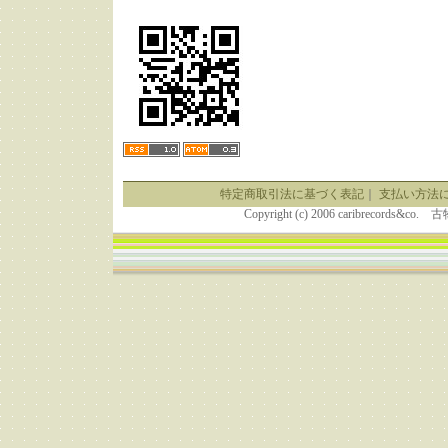
特定商取引法に基づく表記
｜
支払い方法
Copyright (c) 2006 caribrecor