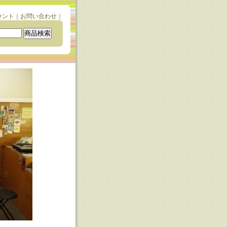
ウント
｜
お問い合わせ
｜